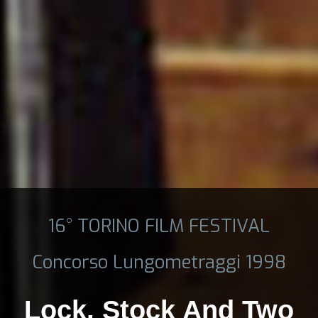
16° TORINO FILM FESTIVAL
Concorso Lungometraggi 1998
Lock, Stock And Two