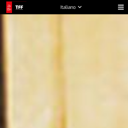
Italiano