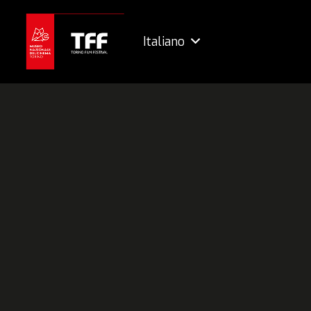
Italiano