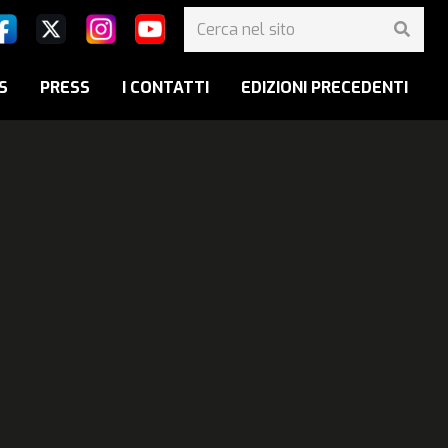
S
PRESS
I CONTATTI
EDIZIONI PRECEDENTI