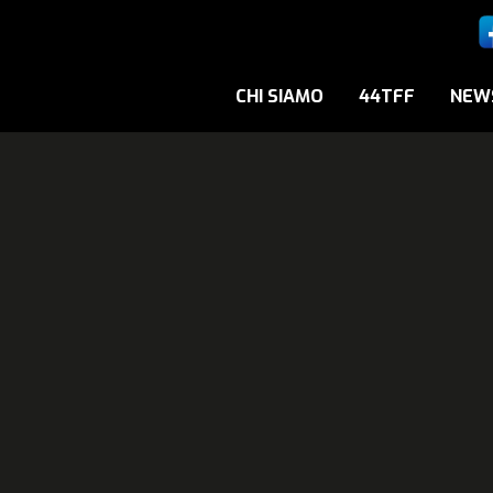
CHI SIAMO
44TFF
NEW