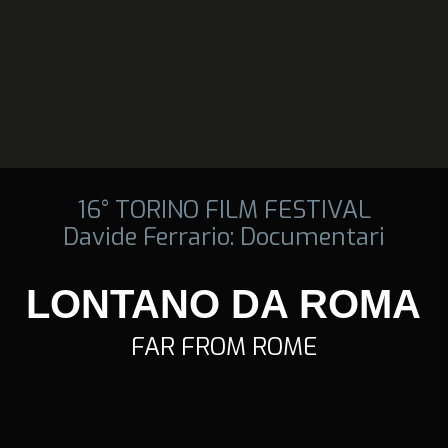
16° TORINO FILM FESTIVAL
Davide Ferrario: Documentari
LONTANO DA ROMA
FAR FROM ROME