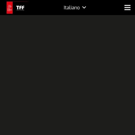
Italiano