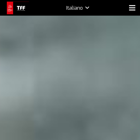
Italiano