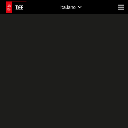
Italiano