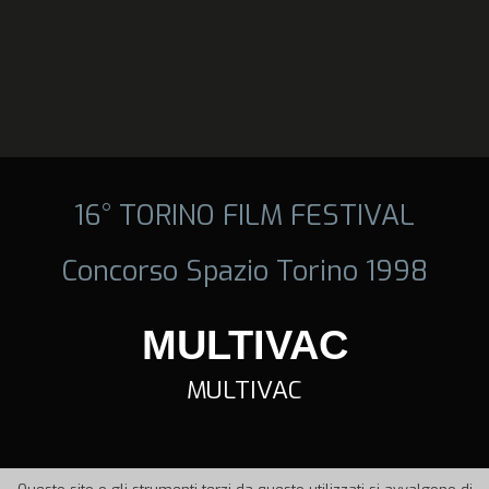
16° TORINO FILM FESTIVAL
Concorso Spazio Torino 1998
MULTIVAC
MULTIVAC