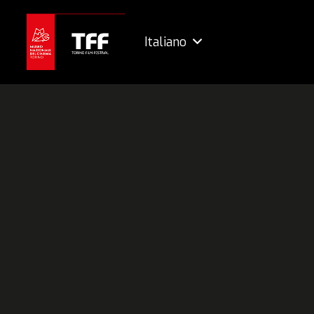
Italiano