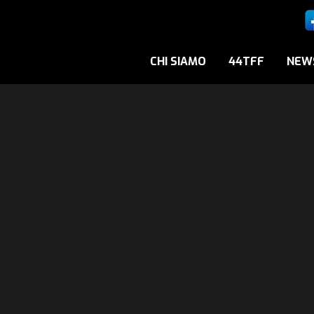
CHI SIAMO
44TFF
NEW