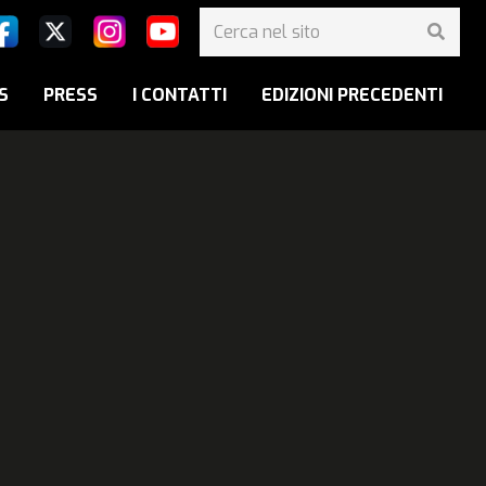
S
PRESS
I CONTATTI
EDIZIONI PRECEDENTI