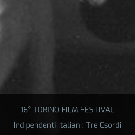
16° TORINO FILM FESTIVAL
Indipendenti Italiani: Tre Esordi