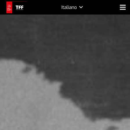
Italiano