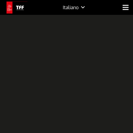
Italiano