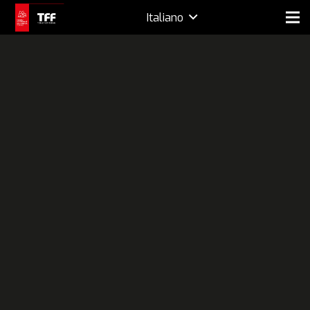
Italiano