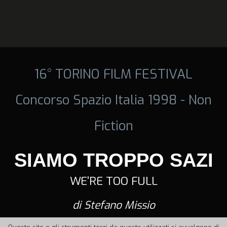
16° TORINO FILM FESTIVAL
Concorso Spazio Italia 1998 - Non
Fiction
SIAMO TROPPO SAZI
WE'RE TOO FULL
di Stefano Missio