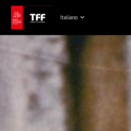
Italiano