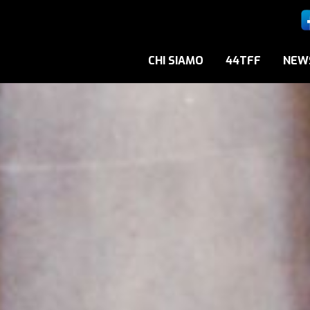
CHI SIAMO
44TFF
NEW