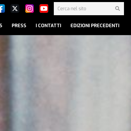
S
PRESS
I CONTATTI
EDIZIONI PRECEDENTI