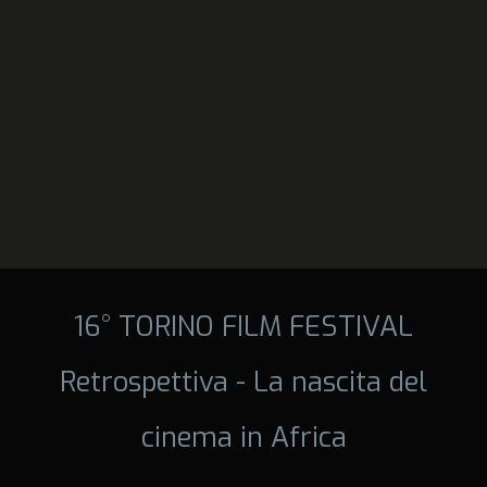
16° TORINO FILM FESTIVAL
Retrospettiva - La nascita del
cinema in Africa