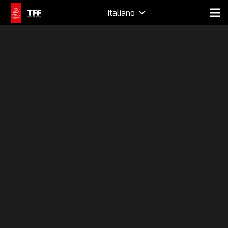
Italiano