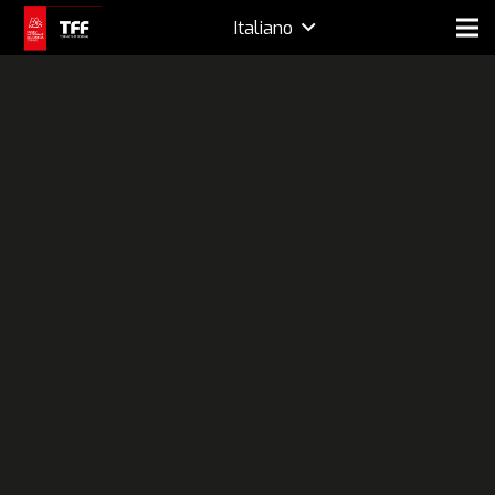
Italiano