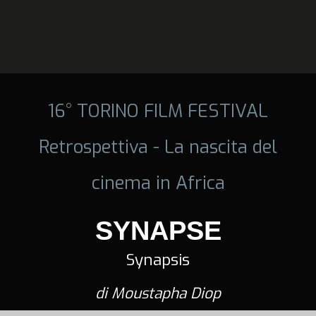
16° TORINO FILM FESTIVAL
Retrospettiva - La nascita del
cinema in Africa
SYNAPSE
Synapsis
di Moustapha Diop