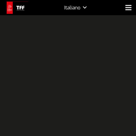
Italiano