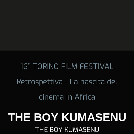
16° TORINO FILM FESTIVAL
Retrospettiva - La nascita del
cinema in Africa
THE BOY KUMASENU
THE BOY KUMASENU