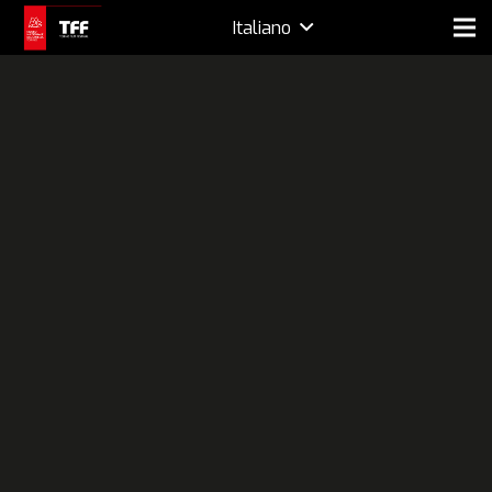
Italiano