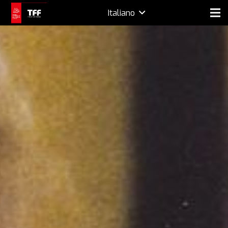
Italiano