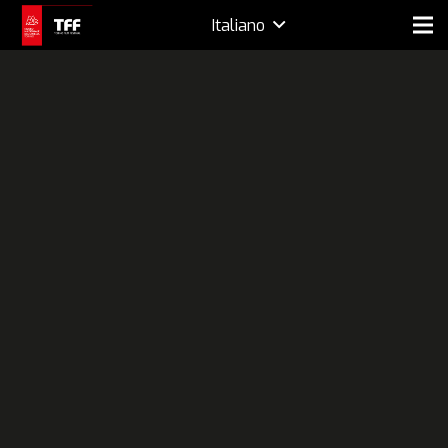
Italiano