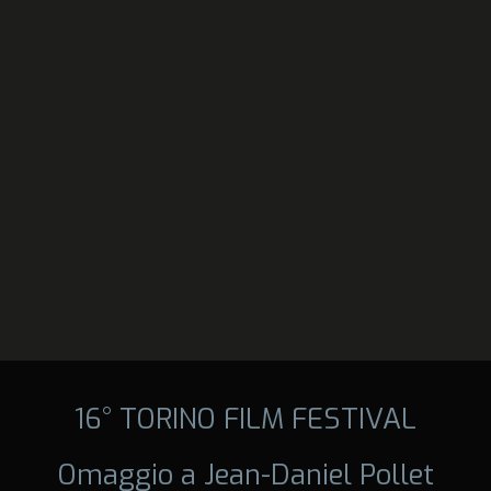
16° TORINO FILM FESTIVAL
Omaggio a Jean-Daniel Pollet