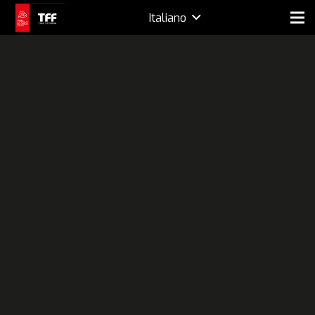
Italiano