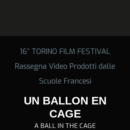
16° TORINO FILM FESTIVAL
Rassegna Video Prodotti dalle
Scuole Francesi
UN BALLON EN
CAGE
A BALL IN THE CAGE