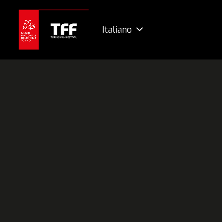
Italiano