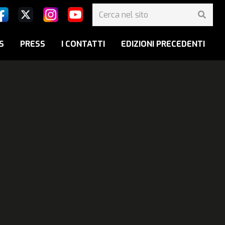
S
PRESS
I CONTATTI
EDIZIONI PRECEDENTI