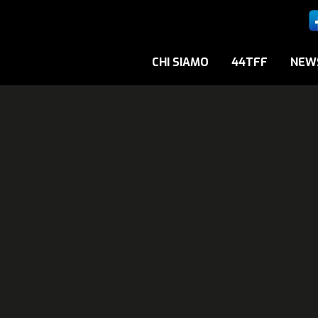
CHI SIAMO
44TFF
NEW