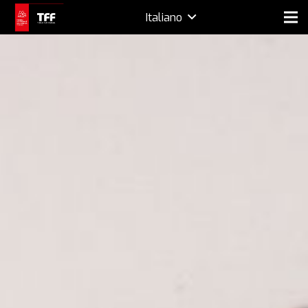
Italiano