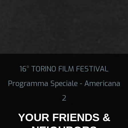
16° TORINO FILM FESTIVAL
Programma Speciale - Americana
2
YOUR FRIENDS &