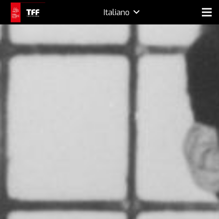
Italiano