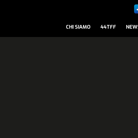
CHI SIAMO
44TFF
NEW