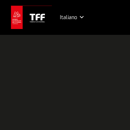
Italiano