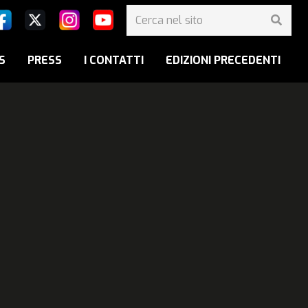
S
PRESS
I CONTATTI
EDIZIONI PRECEDENTI