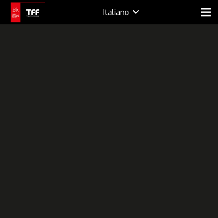
Italiano