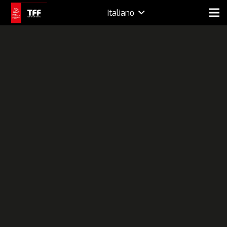
Italiano