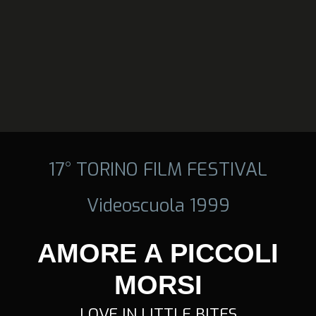
17° TORINO FILM FESTIVAL
Videoscuola 1999
AMORE A PICCOLI
MORSI
LOVE IN LITTLE BITES