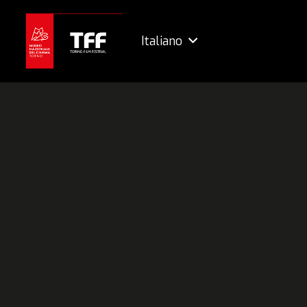
Italiano