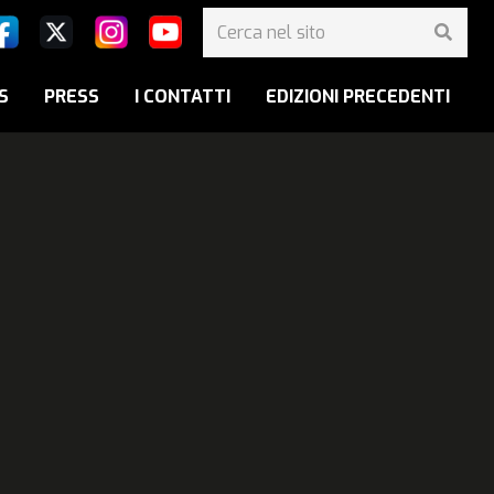
S
PRESS
I CONTATTI
EDIZIONI PRECEDENTI