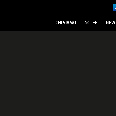
CHI SIAMO
44TFF
NEW