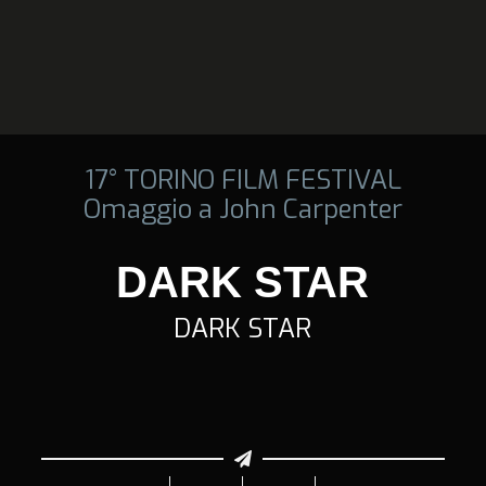
17° TORINO FILM FESTIVAL
Omaggio a John Carpenter
DARK STAR
DARK STAR