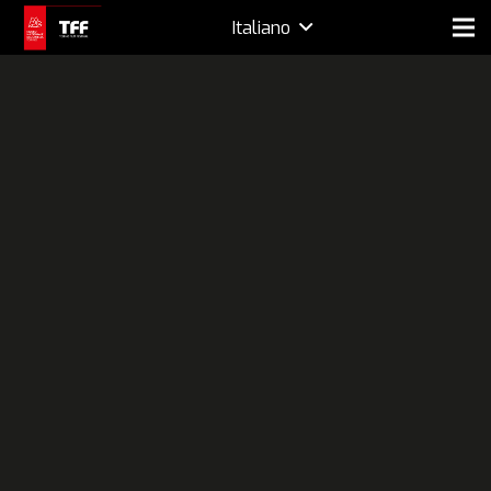
Italiano