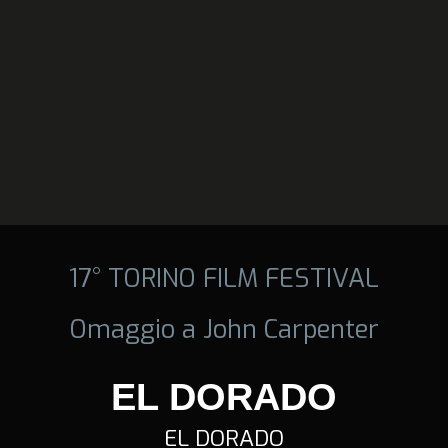
17° TORINO FILM FESTIVAL
Omaggio a John Carpenter
EL DORADO
EL DORADO