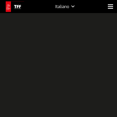
Italiano