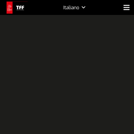
Italiano