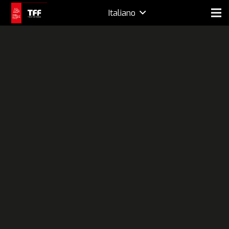
Italiano