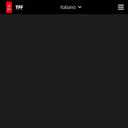
Italiano