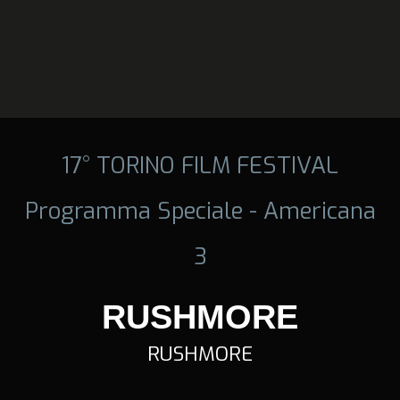
17° TORINO FILM FESTIVAL
Programma Speciale - Americana
3
RUSHMORE
RUSHMORE