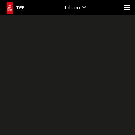
Italiano