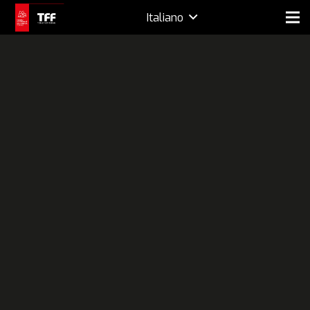
Italiano