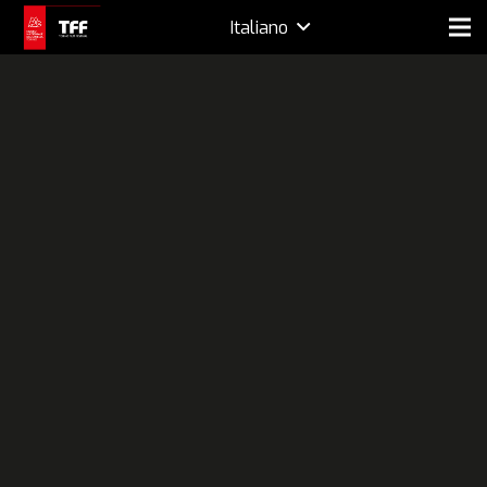
Italiano