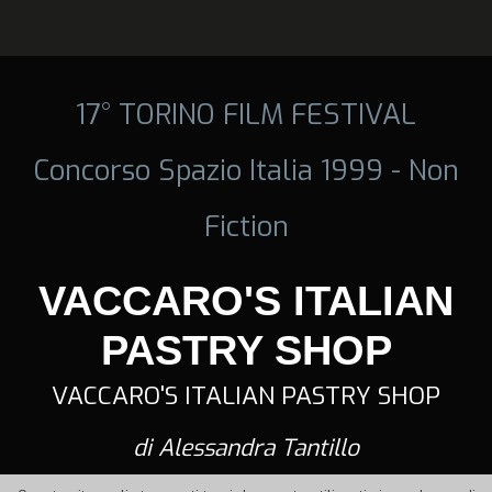
17° TORINO FILM FESTIVAL
Concorso Spazio Italia 1999 - Non
Fiction
VACCARO'S ITALIAN
PASTRY SHOP
VACCARO'S ITALIAN PASTRY SHOP
di Alessandra Tantillo