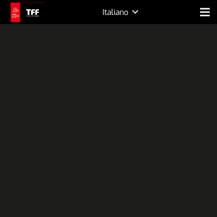
Italiano