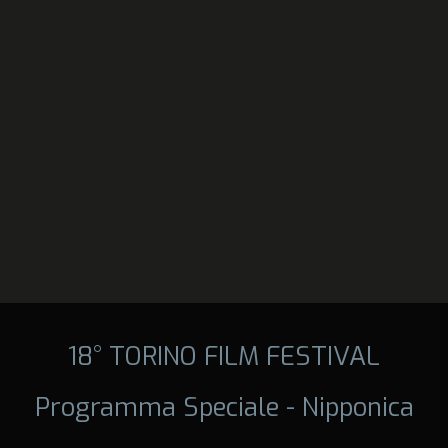
18° TORINO FILM FESTIVAL
Programma Speciale - Nipponica