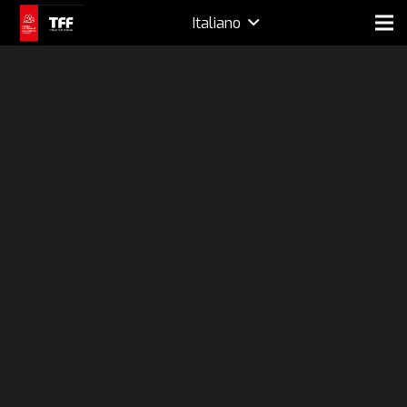
Italiano