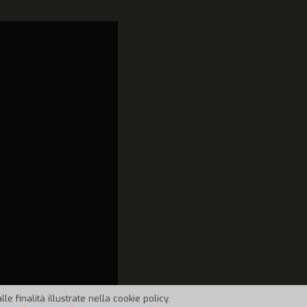
e finalità illustrate nella cookie policy.