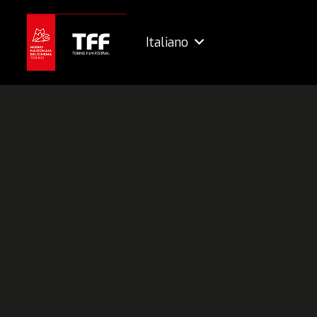
Italiano