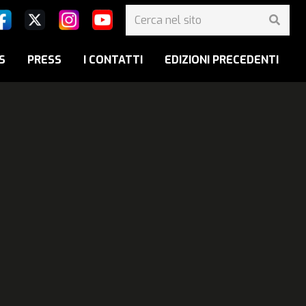
S
PRESS
I CONTATTI
EDIZIONI PRECEDENTI