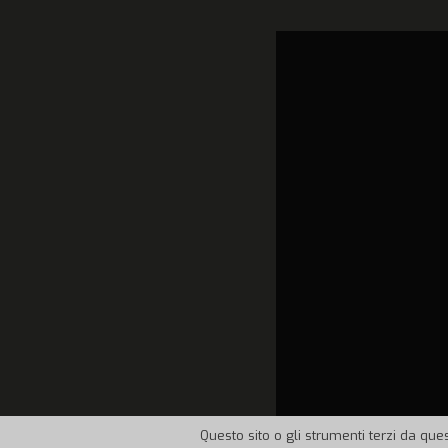
Questo sito o gli strumenti terzi da ques