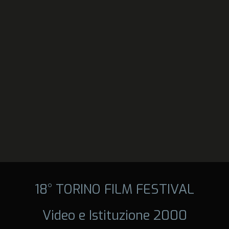
18° TORINO FILM FESTIVAL
Video e Istituzione 2000