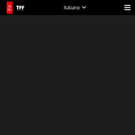
Italiano