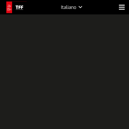
Italiano