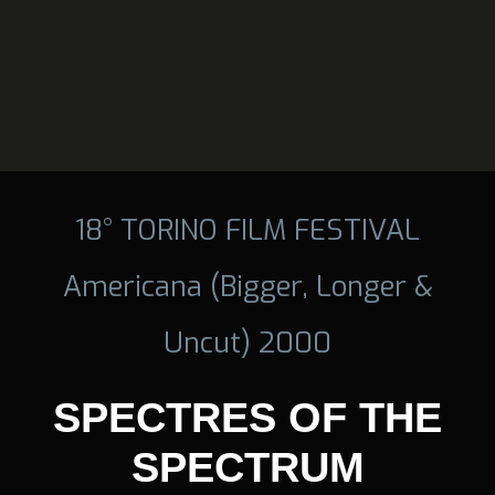
18° TORINO FILM FESTIVAL
Americana (Bigger, Longer &
Uncut) 2000
SPECTRES OF THE
SPECTRUM