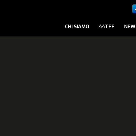
CHI SIAMO
44TFF
NEW