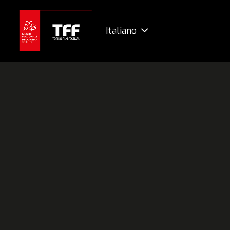
Italiano