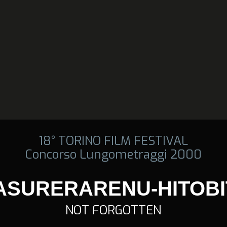
18° TORINO FILM FESTIVAL
Concorso Lungometraggi 2000
ASURERARENU-HITOBI
NOT FORGOTTEN