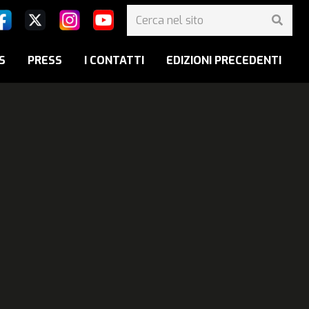
S
PRESS
I CONTATTI
EDIZIONI PRECEDENTI