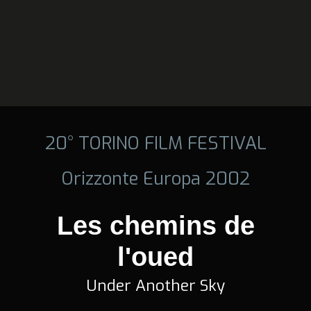
20° TORINO FILM FESTIVAL
Orizzonte Europa 2002
Les chemins de
l'oued
Under Another Sky