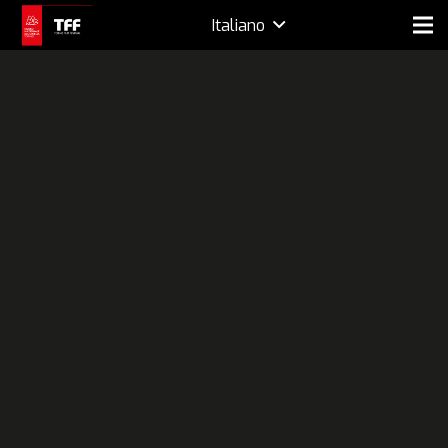
Italiano