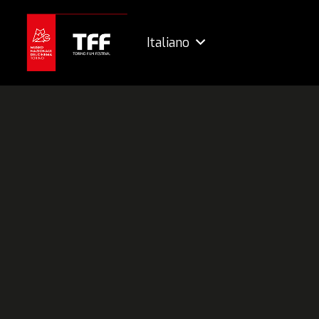
Italiano