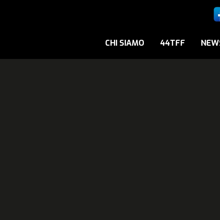
CHI SIAMO
44TFF
NEW