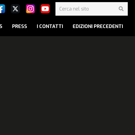
S
PRESS
I CONTATTI
EDIZIONI PRECEDENTI