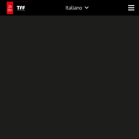
Italiano