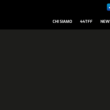
CHI SIAMO
44TFF
NEW