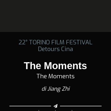
22° TORINO FILM FESTIVAL
Detours Cina
The Moments
The Moments
di Jiang Zhi