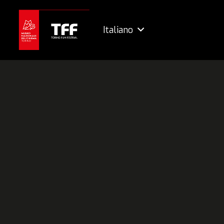
Italiano