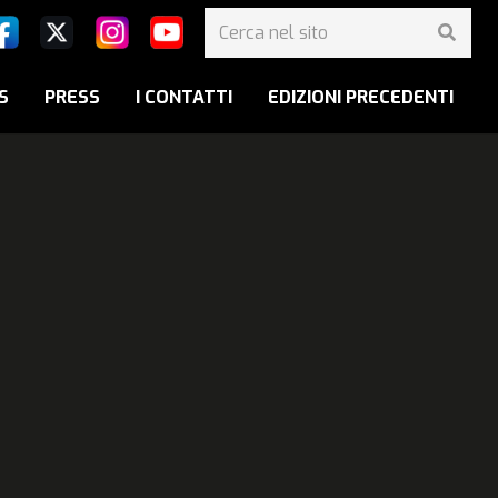
S
PRESS
I CONTATTI
EDIZIONI PRECEDENTI