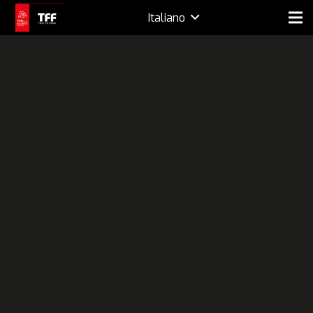
Italiano