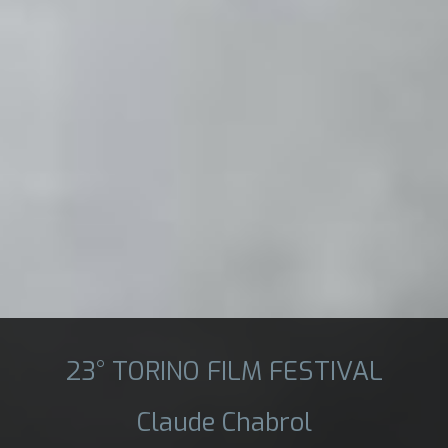
23° TORINO FILM FESTIVAL
Claude Chabrol