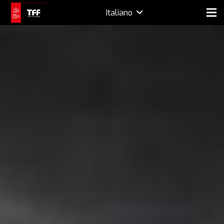
Italiano