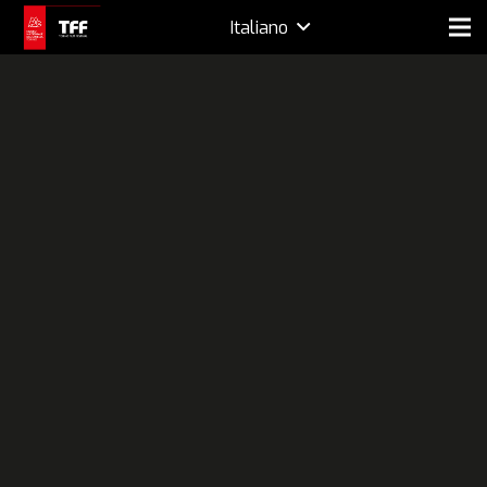
Italiano