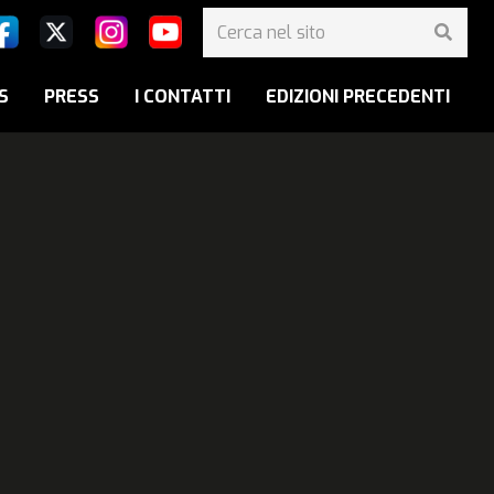
S
PRESS
I CONTATTI
EDIZIONI PRECEDENTI