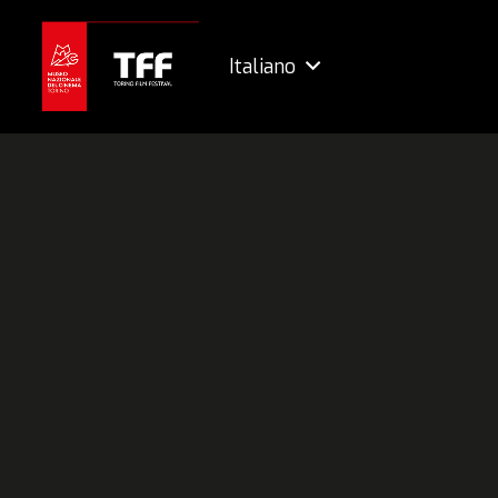
Italiano