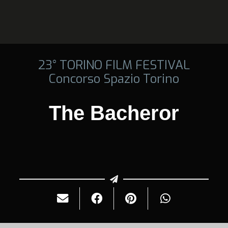
23° TORINO FILM FESTIVAL
Concorso Spazio Torino
The Bacheror