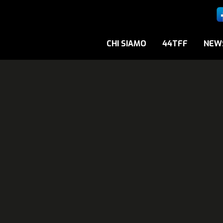
CHI SIAMO
44TFF
NEW