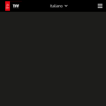
Italiano