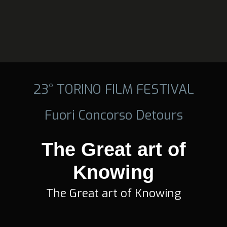
23° TORINO FILM FESTIVAL
Fuori Concorso Detours
The Great art of
Knowing
The Great art of Knowing