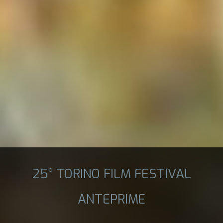
25° TORINO FILM FESTIVAL
ANTEPRIME