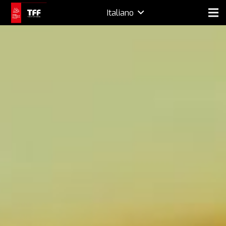
Italiano