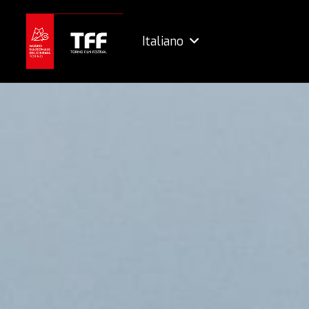
Italiano