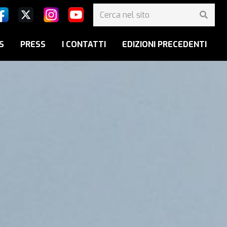
S
PRESS
I CONTATTI
EDIZIONI PRECEDENTI