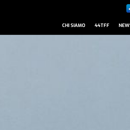
CHI SIAMO
44TFF
NEW