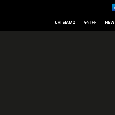
CHI SIAMO
44TFF
NEW