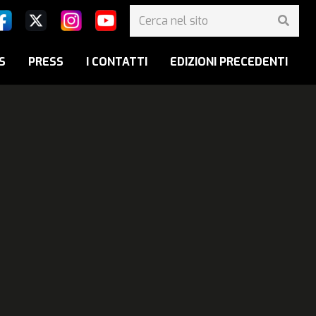
S
PRESS
I CONTATTI
EDIZIONI PRECEDENTI