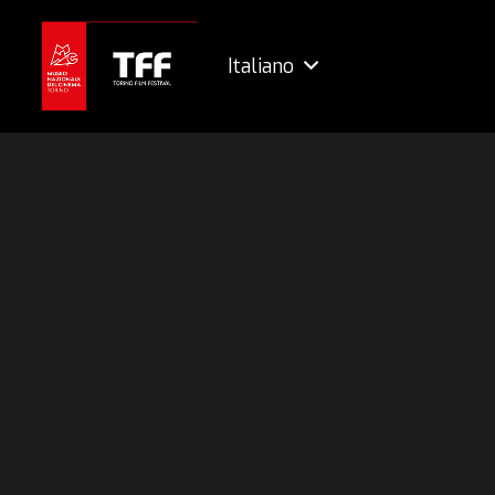
Italiano